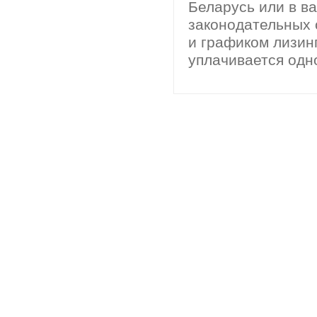
Беларусь или в ва
законодательных 
и графиком лизин
уплачивается одн