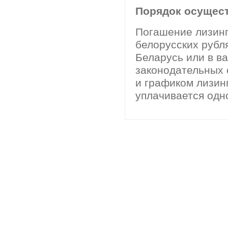
Порядок осущест
Погашение лизинг
белорусских рубл
Беларусь или в ва
законодательных 
и графиком лизин
уплачивается одн